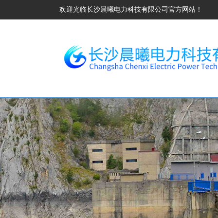
欢迎光临长沙晨曦电力科技有限公司官方网站！