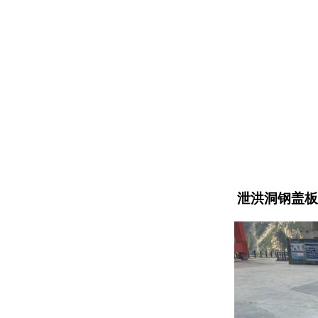
泄洪洞钢盖板