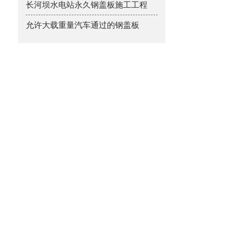
长河坝水电站永久钢盖板施工工程
允许大载重量汽车通过的钢盖板