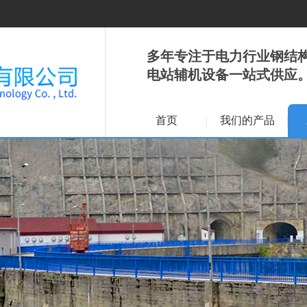
多年专注于电力行业钢结
电站辅机设备一站式供应
首页
我们的产品