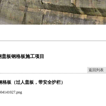
钢盖板钢格板施工项目
返回列表
钢格板（过人盖板，带安全护栏）