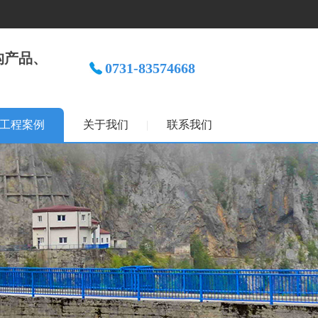
构产品、
0731-83574668
。
工程案例
关于我们
联系我们