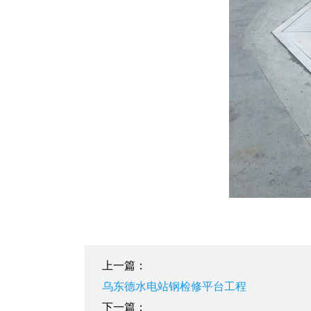
上一篇：
乌东德水电站钢检修平台工程
下一篇：